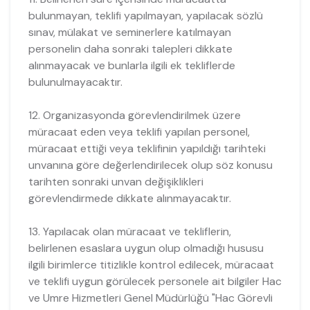
bulunmayan, teklifi yapılmayan, yapılacak sözlü
sınav, mülakat ve seminerlere katılmayan
personelin daha sonraki talepleri dikkate
alınmayacak ve bunlarla ilgili ek tekliflerde
bulunulmayacaktır.
12. Organizasyonda görevlendirilmek üzere
müracaat eden veya teklifi yapılan personel,
müracaat ettiği veya teklifinin yapıldığı tarihteki
unvanına göre değerlendirilecek olup söz konusu
tarihten sonraki unvan değişiklikleri
görevlendirmede dikkate alınmayacaktır.
13. Yapılacak olan müracaat ve tekliflerin,
belirlenen esaslara uygun olup olmadığı hususu
ilgili birimlerce titizlikle kontrol edilecek, müracaat
ve teklifi uygun görülecek personele ait bilgiler Hac
ve Umre Hizmetleri Genel Müdürlüğü "Hac Görevli