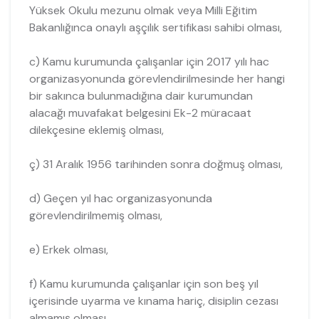
Yüksek Okulu mezunu olmak veya Milli Eğitim
Bakanlığınca onaylı aşçılık sertifikası sahibi olması,
c) Kamu kurumunda çalışanlar için 2017 yılı hac
organizasyonunda görevlendirilmesinde her hangi
bir sakınca bulunmadığına dair kurumundan
alacağı muvafakat belgesini Ek-2 müracaat
dilekçesine eklemiş olması,
ç) 31 Aralık 1956 tarihinden sonra doğmuş olması,
d) Geçen yıl hac organizasyonunda
görevlendirilmemiş olması,
e) Erkek olması,
f) Kamu kurumunda çalışanlar için son beş yıl
içerisinde uyarma ve kınama hariç, disiplin cezası
almamış olması,