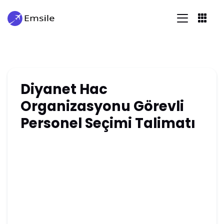
Diyanet Hac
Organizasyonu Görevli
Personel Seçimi Talimatı