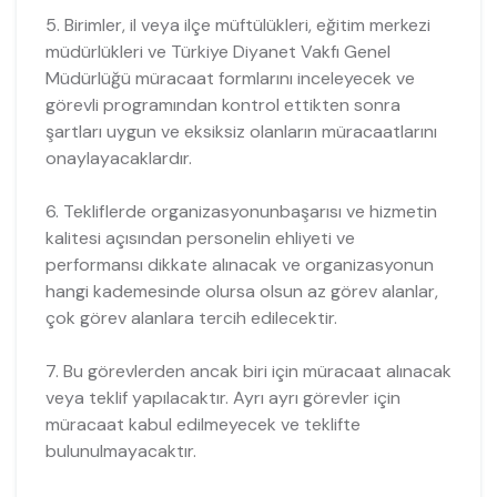
5. Birimler, il veya ilçe müftülükleri, eğitim merkezi
müdürlükleri ve Türkiye Diyanet Vakfı Genel
Müdürlüğü müracaat formlarını inceleyecek ve
görevli programından kontrol ettikten sonra
şartları uygun ve eksiksiz olanların müracaatlarını
onaylayacaklardır.
6. Tekliflerde organizasyonunbaşarısı ve hizmetin
kalitesi açısından personelin ehliyeti ve
performansı dikkate alınacak ve organizasyonun
hangi kademesinde olursa olsun az görev alanlar,
çok görev alanlara tercih edilecektir.
7. Bu görevlerden ancak biri için müracaat alınacak
veya teklif yapılacaktır. Ayrı ayrı görevler için
müracaat kabul edilmeyecek ve teklifte
bulunulmayacaktır.