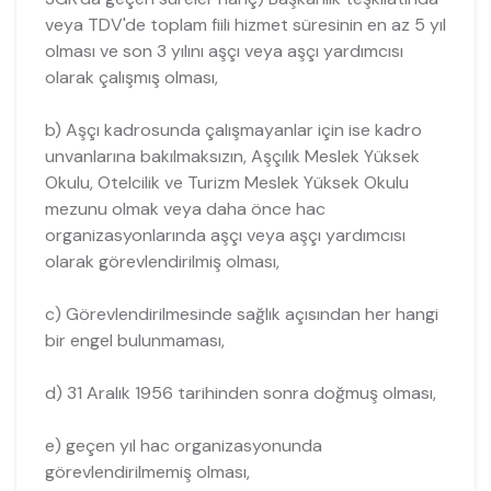
veya TDV'de toplam fiili hizmet süresinin en az 5 yıl
olması ve son 3 yılını aşçı veya aşçı yardımcısı
olarak çalışmış olması,
b) Aşçı kadrosunda çalışmayanlar için ise kadro
unvanlarına bakılmaksızın, Aşçılık Meslek Yüksek
Okulu, Otelcilik ve Turizm Meslek Yüksek Okulu
mezunu olmak veya daha önce hac
organizasyonlarında aşçı veya aşçı yardımcısı
olarak görevlendirilmiş olması,
c) Görevlendirilmesinde sağlık açısından her hangi
bir engel bulunmaması,
d) 31 Aralık 1956 tarihinden sonra doğmuş olması,
e) geçen yıl hac organizasyonunda
görevlendirilmemiş olması,