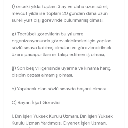
f) önceki yılda toplam 3 ay ve daha uzun süreli,
mevcut yılda ise toplam 20 günden daha uzun
süreli yurt dışı görevinde bulunmamış olması,
g) Tecrübeli görevlilerin bu yıl umre
organizasyonunda görev alabilmeleri için yapılan
sözlü sınava katılmış olmaları ve görevlendirilmek
üzere pasaportlarının talep edilmemiş olması,
ğ) Son beş yıl içerisinde uyarma ve kınama hariç,
disiplin cezası almamış olması,
h) Yapılacak olan sözlü sınavda başarılı olması,
C) Bayan İrşat Görevlisi
1. Din İşleri Yüksek Kurulu Uzmanı, Din İşleri Yüksek
Kurulu Uzman Yardımcısı, Diyanet İşleri Uzmanı,