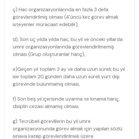
ç) Hac organizasyonlarında en fazla 3 defa
görevlendirilmiş olması (4'üncü kez görev almak
isteyenler müracaat edebilir),
d), Son üç yılda yılda hac, bu yıl ve önceki yıllarda
umre organizasyonlarında görevlendirilmemiş
olması (Grup oluşturanlar hariç),
e)Geçen yıl toplam 3 ay ve daha uzun süreli, bu yıl
ise toplam 20 günden daha uzun süreli yurt dışı
görevinde bulunmamış olması,
f) Son beş yıl içerisinde uyarma ve kınama hariç,
disiplin cezası almamış olması,
g) Tecrübeli görevlilerin bu yıl umre
organizasyonunda görev almak için yapılan sözlü
sınava katılıp görevlendirilmek üzere