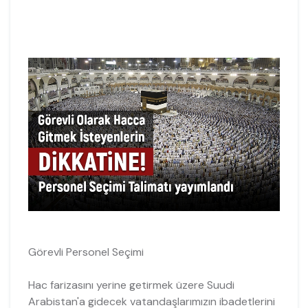
Görevli Personel Seçimi
Hac farizasını yerine getirmek üzere Suudi
Arabistan'a gidecek vatandaşlarımızın ibadetlerini