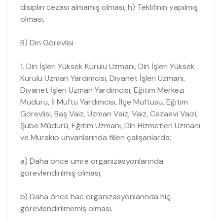
disiplin cezası almamış olması, h) Teklifinin yapılmış
olması,
B) Din Görevlisi
1. Din İşleri Yüksek Kurulu Uzmanı, Din İşleri Yüksek
Kurulu Uzman Yardımcısı, Diyanet İşleri Uzmanı,
Diyanet İşleri Uzman Yardımcısı, Eğitim Merkezi
Müdürü, İl Müftü Yardımcısı, İlçe Müftüsü, Eğitim
Görevlisi, Baş Vaiz, Uzman Vaiz, Vaiz, Cezaevi Vaizi,
Şube Müdürü, Eğitim Uzmanı, Din Hizmetleri Uzmanı
ve Murakıp unvanlarında fiilen çalışanlarda;
a) Daha önce umre organizasyonlarında
görevlendirilmiş olması,
b) Daha önce hac organizasyonlarında hiç
görevlendirilmemiş olması,