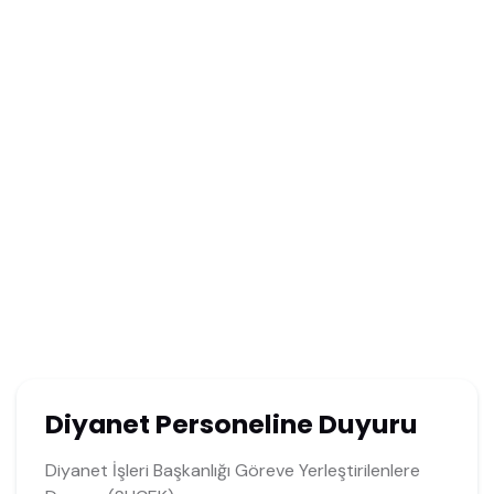
Diyanet Personeline Duyuru
Diyanet İşleri Başkanlığı Göreve Yerleştirilenlere