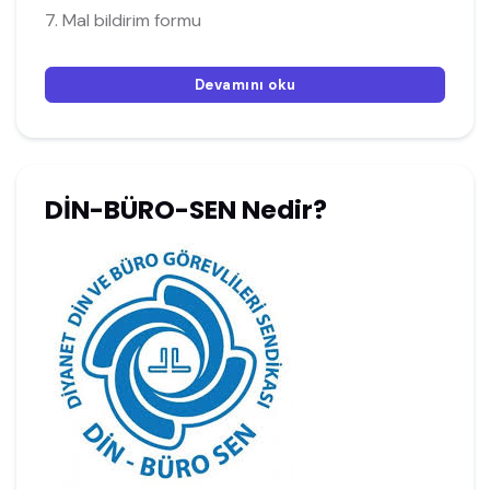
7. Mal bildirim formu
Devamını oku
DİN-BÜRO-SEN Nedir?