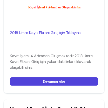
2018 Umre Kayıt Ekranı Giriş için Tıklayınız
Kayıt İşlemi 4 Adımdan Oluşmaktadır.2018 Umre
Kayıt Ekranı Giriş için yukarıdaki linke tıklayarak
ulaşabilirsiniz.
Devamını oku