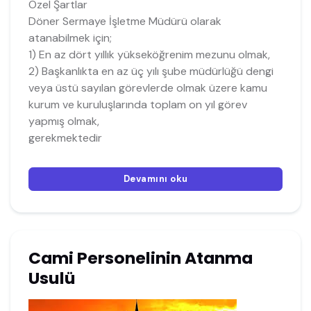
Özel Şartlar
Döner Sermaye İşletme Müdürü olarak
atanabilmek için;
1) En az dört yıllık yükseköğrenim mezunu olmak,
2) Başkanlıkta en az üç yılı şube müdürlüğü dengi
veya üstü sayılan görevlerde olmak üzere kamu
kurum ve kuruluşlarında toplam on yıl görev
yapmış olmak,
gerekmektedir
Devamını oku
Cami Personelinin Atanma
Usulü