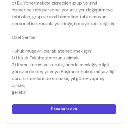
c) Bu Yönetmelikte zikredilen grup ve sınıf
hizmetine tabi personel zorunlu yer değiştirmeye
tabi olup, grup ve sınıf hizmetine tabi olmayan
personel ise zorunlu yer değiştirmeye tabi değildir.
Özel Şartlar
Hukuk müşaviri olarak atanabilmek için;
1) Hukuk Fakültesi mezunu olmak,
2) Kamu kurum ve kuruluşlarında mesleğiyle ilgili
görevlerde beş yıl veya Başkanlık hukuk müşavirliği
büro hizmetlerinde en az üç yıl görev yapmış
olmak,
gerekir
Devamını oku