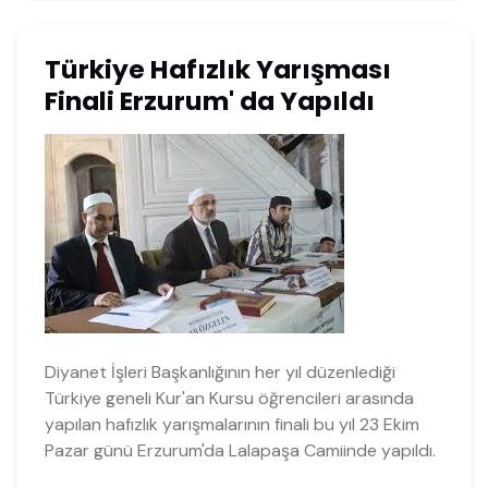
Türkiye Hafızlık Yarışması
Finali Erzurum' da Yapıldı
Diyanet İşleri Başkanlığının her yıl düzenlediği
Türkiye geneli Kur'an Kursu öğrencileri arasında
yapılan hafızlık yarışmalarının finali bu yıl 23 Ekim
Pazar günü Erzurum'da Lalapaşa Camiinde yapıldı.