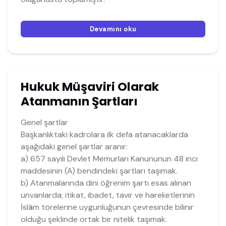
Devamını oku
Hukuk Müşaviri Olarak
Atanmanın Şartları
Genel şartlar
Başkanlıktaki kadrolara ilk defa atanacaklarda
aşağıdaki genel şartlar aranır:
a) 657 sayılı Devlet Memurları Kanununun 48 inci
maddesinin (A) bendindeki şartları taşımak.
b) Atanmalarında dini öğrenim şartı esas alınan
unvanlarda; itikat, ibadet, tavır ve hareketlerinin
İslâm törelerine uygunluğunun çevresinde bilinir
olduğu şeklinde ortak bir nitelik taşımak.