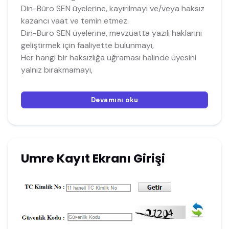
Din-Büro SEN üyelerine, kayırılmayı ve/veya haksız
kazancı vaat ve temin etmez.
Din-Büro SEN üyelerine, mevzuatta yazılı haklarını
geliştirmek için faaliyette bulunmayı,
Her hangi bir haksızlığa uğraması halinde üyesini
yalnız bırakmamayı,
Devamını oku
Umre Kayıt Ekranı Girişi