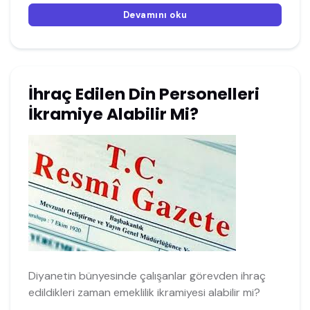
Devamını oku
İhraç Edilen Din Personelleri
İkramiye Alabilir Mi?
Diyanetin bünyesinde çalışanlar görevden ihraç
edildikleri zaman emeklilik ikramiyesi alabilir mi?