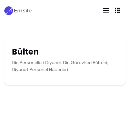
Bülten
Din Personelleri Diyanet Din Görevlileri Bülteni,
Diyanet Personel Haberleri