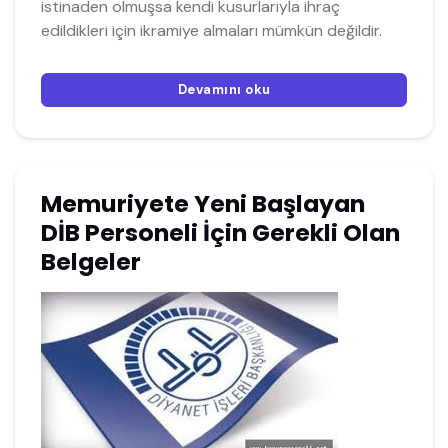
istinaden olmuşsa kendi kusurlarıyla ihraç
edildikleri için ikramiye almaları mümkün değildir.
Devamını oku
Memuriyete Yeni Başlayan
DİB Personeli İçin Gerekli Olan
Belgeler