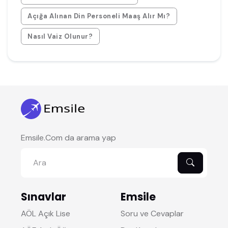
Açığa Alınan Din Personeli Maaş Alır Mı?
Nasıl Vaiz Olunur?
Emsile.Com da arama yap
Sınavlar
Emsile
AÖL Açık Lise
Soru ve Cevaplar