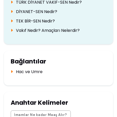
TÜRK DİYANET VAKIF-SEN Nedir?
DİYANET-SEN Nedir?
TEK BİR-SEN Nedir?
Vakıf Nedir? Amaçları Nelerdir?
Bağlantılar
Hac ve Umre
Anahtar Kelimeler
İmamlar Ne kadar Maaş Alır?