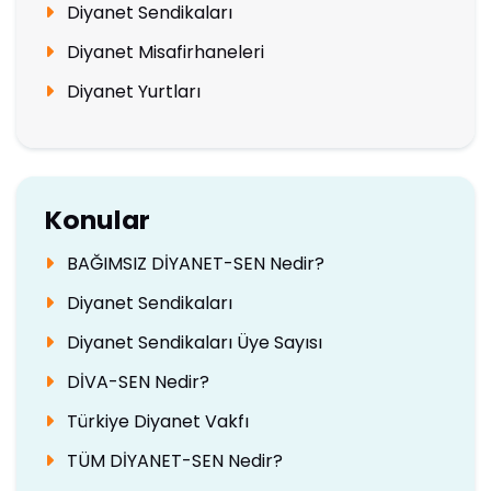
Diyanet Sendikaları
Diyanet Misafirhaneleri
Diyanet Yurtları
Konular
BAĞIMSIZ DİYANET-SEN Nedir?
Diyanet Sendikaları
Diyanet Sendikaları Üye Sayısı
DİVA-SEN Nedir?
Türkiye Diyanet Vakfı
TÜM DİYANET-SEN Nedir?