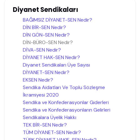
Diyanet Sendikaları
BAĞIMSIZ DİYANET-SEN Nedir?
DİN BİR-SEN Nedir?
DİN GÖN-SEN Nedir?
DİN-BÜRO-SEN Nedir?
DİVA-SEN Nedir?
DİYANET HAK-SEN Nedir?
Diyanet Sendikaları Üye Sayısı
DİYANET-SEN Nedir?
EKSEN Nedir?
Sendika Aidatları Ve Toplu Sözleşme
İkramiyesi 2020
Sendika ve Konfederasyonlar Giderleri
Sendika ve Konfederasyonların Gelirleri
Sendikalara Üyelik Hakkı
TEK BİR-SEN Nedir?
TÜM DİYANET-SEN Nedir?
TÜRK DİYANET VAKIF-SEN Nedir?