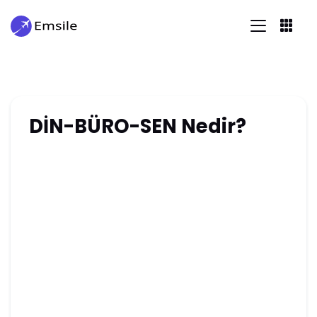
DİN-BÜRO-SEN Nedir?