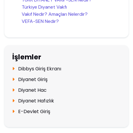
Türkiye Diyanet Vakfı
Vakıf Nedir? Amaçları Nelerdir?
VEFA-SEN Nedir?
İşlemler
Dibbys Giriş Ekranı
Diyanet Giriş
Diyanet Hac
Diyanet Hafızlık
E-Devlet Giriş