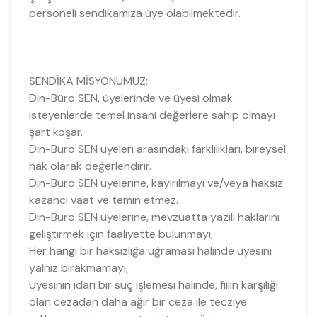
personeli sendikamıza üye olabilmektedir.
SENDİKA MİSYONUMUZ;
Din-Büro SEN, üyelerinde ve üyesi olmak
isteyenlerde temel insani değerlere sahip olmayı
şart koşar.
Din-Büro SEN üyeleri arasındaki farklılıkları, bireysel
hak olarak değerlendirir.
Din-Büro SEN üyelerine, kayırılmayı ve/veya haksız
kazancı vaat ve temin etmez.
Din-Büro SEN üyelerine, mevzuatta yazılı haklarını
geliştirmek için faaliyette bulunmayı,
Her hangi bir haksızlığa uğraması halinde üyesini
yalnız bırakmamayı,
Üyesinin idari bir suç işlemesi halinde, fiilin karşılığı
olan cezadan daha ağır bir ceza ile tecziye