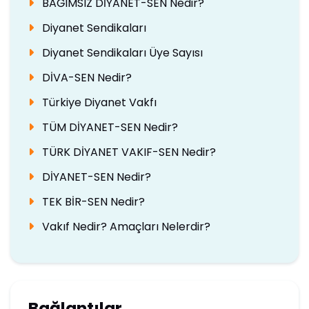
BAĞIMSIZ DİYANET-SEN Nedir?
Diyanet Sendikaları
Diyanet Sendikaları Üye Sayısı
DİVA-SEN Nedir?
Türkiye Diyanet Vakfı
TÜM DİYANET-SEN Nedir?
TÜRK DİYANET VAKIF-SEN Nedir?
DİYANET-SEN Nedir?
TEK BİR-SEN Nedir?
Vakıf Nedir? Amaçları Nelerdir?
Bağlantılar