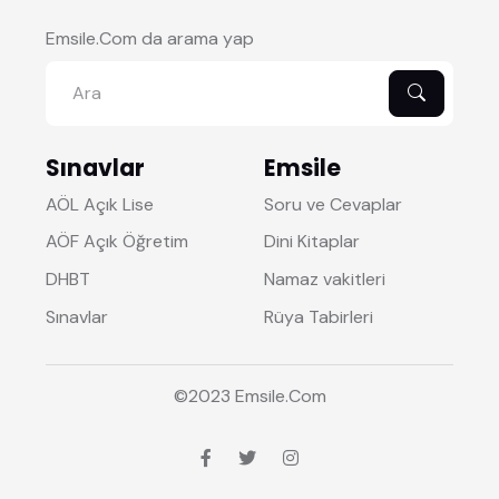
Emsile.Com da arama yap
Sınavlar
Emsile
AÖL Açık Lise
Soru ve Cevaplar
AÖF Açık Öğretim
Dini Kitaplar
DHBT
Namaz vakitleri
Sınavlar
Rüya Tabirleri
©2023
Emsile
.Com