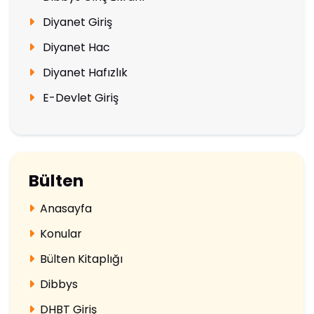
Diyanet Giriş
Diyanet Hac
Diyanet Hafızlık
E-Devlet Giriş
Bülten
Anasayfa
Konular
Bülten Kitaplığı
Dibbys
DHBT Giriş