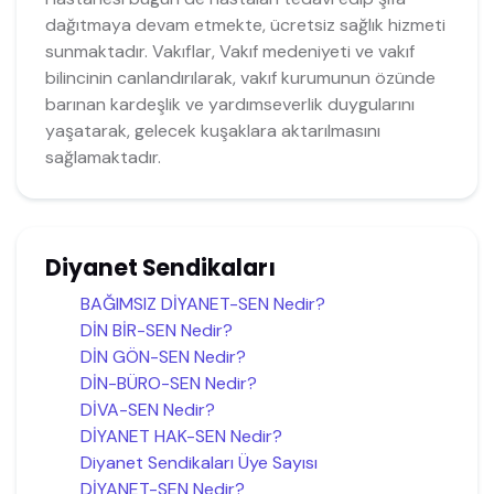
dağıtmaya devam etmekte, ücretsiz sağlık hizmeti
sunmaktadır. Vakıflar, Vakıf medeniyeti ve vakıf
bilincinin canlandırılarak, vakıf kurumunun özünde
barınan kardeşlik ve yardımseverlik duygularını
yaşatarak, gelecek kuşaklara aktarılmasını
sağlamaktadır.
Diyanet Sendikaları
BAĞIMSIZ DİYANET-SEN Nedir?
DİN BİR-SEN Nedir?
DİN GÖN-SEN Nedir?
DİN-BÜRO-SEN Nedir?
DİVA-SEN Nedir?
DİYANET HAK-SEN Nedir?
Diyanet Sendikaları Üye Sayısı
DİYANET-SEN Nedir?