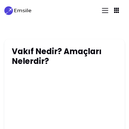
Vakıf Nedir? Amaçları
Nelerdir?