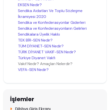
EKSEN Nedir?
Sendika Aidatları Ve Toplu Sözleşme
İkramiyesi 2020
Sendika ve Konfederasyonlar Giderleri
Sendika ve Konfederasyonların Gelirleri
Sendikalara Üyelik Hakkı
TEK BİR-SEN Nedir?
TÜM DİYANET-SEN Nedir?
TÜRK DİYANET VAKIF-SEN Nedir?
Türkiye Diyanet Vakfı
Vakıf Nedir? Amaçları Nelerdir?
VEFA-SEN Nedir?
İşlemler
Dibbys Giriş Ekranı