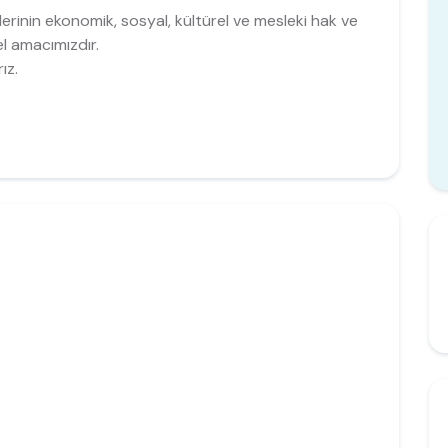
erinin ekonomik, sosyal, kültürel ve mesleki hak ve
el amacımızdır.
ız.