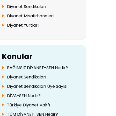
Diyanet Sendikaları
Diyanet Misafirhaneleri
Diyanet Yurtları
Konular
BAĞIMSIZ DİYANET-SEN Nedir?
Diyanet Sendikaları
Diyanet Sendikaları Üye Sayısı
DİVA-SEN Nedir?
Türkiye Diyanet Vakfı
TÜM DİYANET-SEN Nedir?