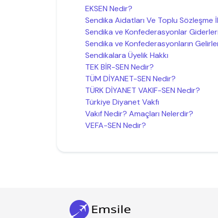
EKSEN Nedir?
Sendika Aidatları Ve Toplu Sözleşme 
Sendika ve Konfederasyonlar Giderler
Sendika ve Konfederasyonların Gelirler
Sendikalara Üyelik Hakkı
TEK BİR-SEN Nedir?
TÜM DİYANET-SEN Nedir?
TÜRK DİYANET VAKIF-SEN Nedir?
Türkiye Diyanet Vakfı
Vakıf Nedir? Amaçları Nelerdir?
VEFA-SEN Nedir?