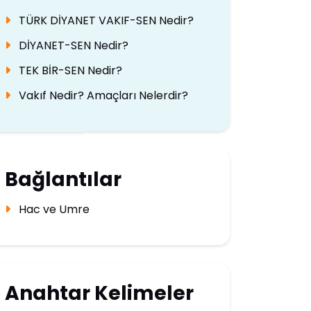
TÜRK DİYANET VAKIF-SEN Nedir?
DİYANET-SEN Nedir?
TEK BİR-SEN Nedir?
Vakıf Nedir? Amaçları Nelerdir?
Bağlantılar
Hac ve Umre
Anahtar Kelimeler