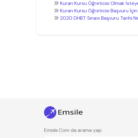
Kuran Kursu Öğreticisi Olmak İstey
Kuran Kursu Öğreticisi Başvuru İçin 
2020 DHBT Sınavı Başvuru Tarihi 
Emsile.Com da arama yap