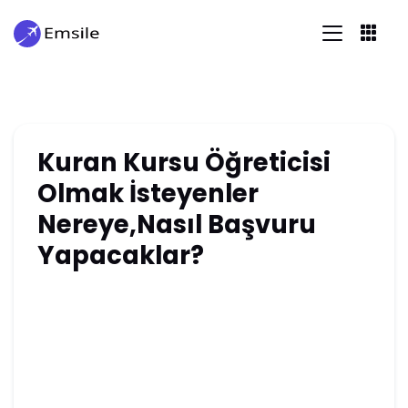
Kuran Kursu Öğreticisi
Olmak İsteyenler
Nereye,Nasıl Başvuru
Yapacaklar?