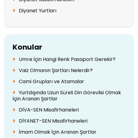
Diyanet Yurtları
Konular
Umre İçin Hangi Renk Pasaport Gerekir?
Vaiz Olmanın Şartları Nelerdir?
Cami Grupları ve Atamalar
Yurtdışında Uzun Süreli Din Görevlisi Olmak
İçin Aranan Şartlar
DİVA-SEN Misafirhaneleri
DİYANET-SEN Misafirhaneleri
İmam Olmak İçin Aranan Şartlar