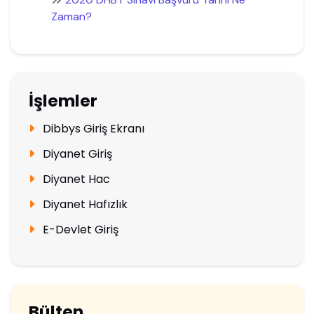
Zaman?
İşlemler
Dibbys Giriş Ekranı
Diyanet Giriş
Diyanet Hac
Diyanet Hafızlık
E-Devlet Giriş
Bülten