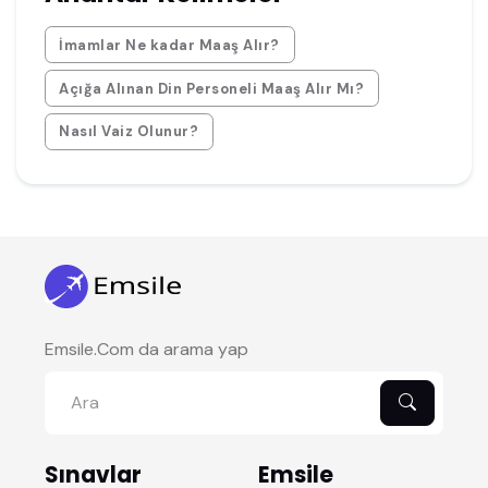
İmamlar Ne kadar Maaş Alır?
Açığa Alınan Din Personeli Maaş Alır Mı?
Nasıl Vaiz Olunur?
Emsile.Com da arama yap
Sınavlar
Emsile