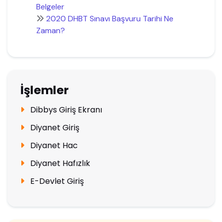
Belgeler
2020 DHBT Sınavı Başvuru Tarihi Ne
Zaman?
İşlemler
Dibbys Giriş Ekranı
Diyanet Giriş
Diyanet Hac
Diyanet Hafızlık
E-Devlet Giriş