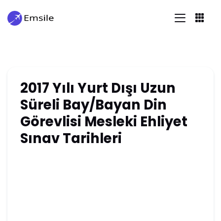
2017 Yılı Yurt Dışı Uzun
Süreli Bay/Bayan Din
Görevlisi Mesleki Ehliyet
Sınav Tarihleri