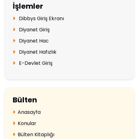
İşlemler
Dibbys Giriş Ekranı
Diyanet Giriş
Diyanet Hac
Diyanet Hafızlık
E-Devlet Giriş
Bülten
Anasayfa
Konular
Bülten Kitaplığı