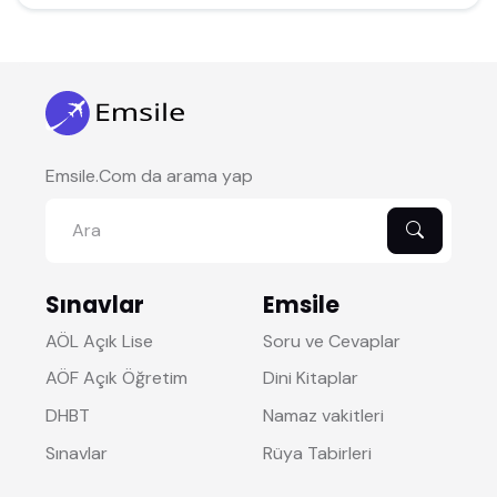
Emsile.Com da arama yap
Sınavlar
Emsile
AÖL Açık Lise
Soru ve Cevaplar
AÖF Açık Öğretim
Dini Kitaplar
DHBT
Namaz vakitleri
Sınavlar
Rüya Tabirleri