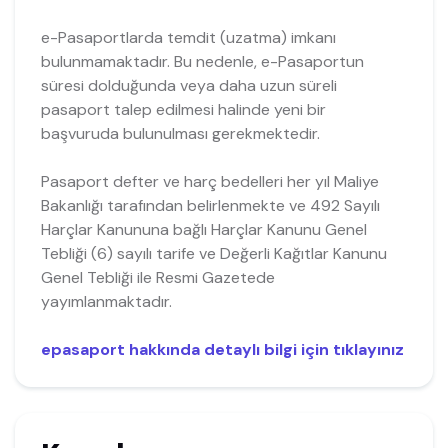
e-Pasaportlarda temdit (uzatma) imkanı
bulunmamaktadır. Bu nedenle, e-Pasaportun
süresi dolduğunda veya daha uzun süreli
pasaport talep edilmesi halinde yeni bir
başvuruda bulunulması gerekmektedir.
Pasaport defter ve harç bedelleri her yıl Maliye
Bakanlığı tarafından belirlenmekte ve 492 Sayılı
Harçlar Kanununa bağlı Harçlar Kanunu Genel
Tebliği (6) sayılı tarife ve Değerli Kağıtlar Kanunu
Genel Tebliği ile Resmi Gazetede
yayımlanmaktadır.
epasaport hakkında detaylı bilgi için tıklayınız