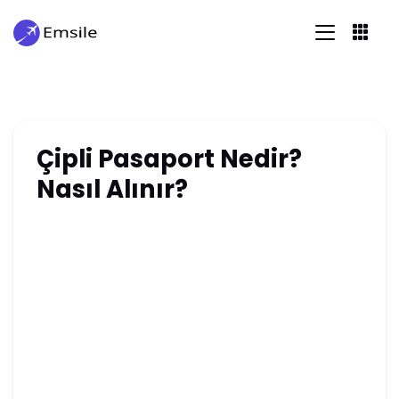
Çipli Pasaport Nedir?
Nasıl Alınır?