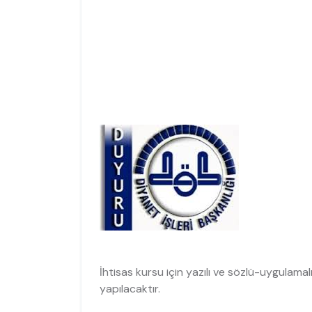
İhtisas kursu için yazılı ve sözlü-uygulamal
yapılacaktır.