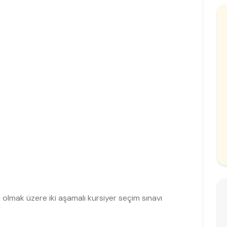
ı olmak üzere iki aşamalı kursiyer seçim sınavı