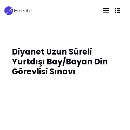
Diyanet Uzun Süreli
Yurtdışı Bay/Bayan Din
Görevlisi Sınavı