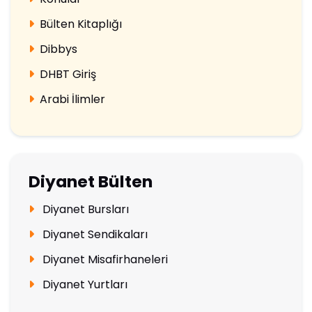
Bülten Kitaplığı
Dibbys
DHBT Giriş
Arabi İlimler
Diyanet Bülten
Diyanet Bursları
Diyanet Sendikaları
Diyanet Misafirhaneleri
Diyanet Yurtları