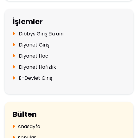
İşlemler
Dibbys Giriş Ekranı
Diyanet Giriş
Diyanet Hac
Diyanet Hafızlık
E-Devlet Giriş
Bülten
Anasayfa
Konular