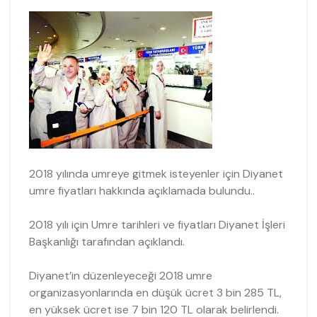
2018 yılında umreye gitmek isteyenler için Diyanet
umre fiyatları hakkında açıklamada bulundu..
2018 yılı için Umre tarihleri ve fiyatları Diyanet İşleri
Başkanlığı tarafından açıklandı.
Diyanet’in düzenleyeceği 2018 umre
organizasyonlarında en düşük ücret 3 bin 285 TL,
en yüksek ücret ise 7 bin 120 TL olarak belirlendi.