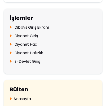
İşlemler
Dibbys Giriş Ekranı
Diyanet Giriş
Diyanet Hac
Diyanet Hafızlık
E-Devlet Giriş
Bülten
Anasayfa