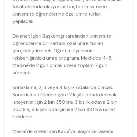
fakültelerinde okuyanlar başta olmak üzere,
üniversite öğrencilerine özel umre turları
yapılacak.
Diyanet İşleri Başkanlığı tarafından üniversite
öğrencilerine bir haftalık özel umre turları
gerçekleştirilecek. Öğretim üyelerinin
rehberliğindeki umre programı, Mekke'de 4-5,
Medine'de 2 gün olmak üzere toplam 7 gün
sürecek.
Konaklama, 2, 3 veya 4 kişilik odalarda olacak.
Konaklama türlerine göre 2 kişilik odada kalmak
isteyenler için 2 bin 350 lira, 3 kişilik odaya 2 bin
250 lira, 4 kişilik oda için ise 2 bin 150 lira ücret
belirlendi.
Mekke'de otellerden Kabe'ye ulaşım servislerle