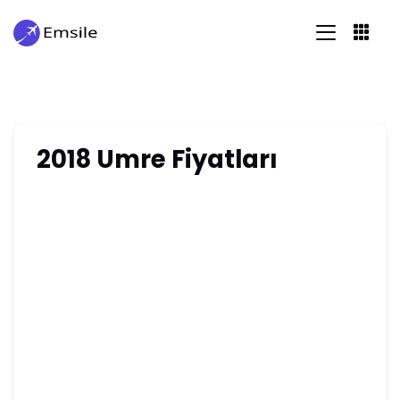
2018 Umre Fiyatları